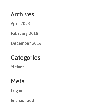
Archives
April 2023
February 2018
December 2016
Categories
Yleinen
Meta
Log in
Entries feed