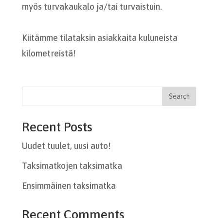
myös turvakaukalo ja/tai turvaistuin.
Kiitämme tilataksin asiakkaita kuluneista
kilometreistä!
Recent Posts
Uudet tuulet, uusi auto!
Taksimatkojen taksimatka
Ensimmäinen taksimatka
Recent Comments